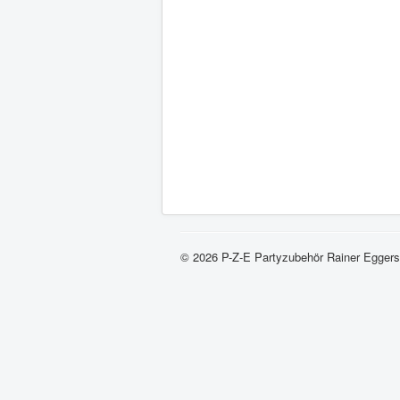
© 2026 P-Z-E Partyzubehör Rainer Eggers