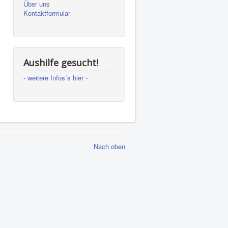
Über uns
Kontaktformular
Aushilfe gesucht!
- weitere Infos´s hier -
Nach oben