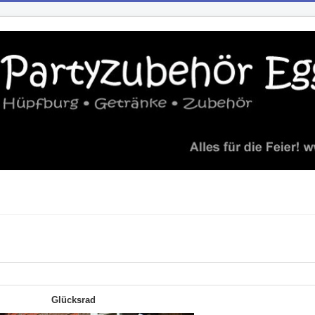
Glücksrad