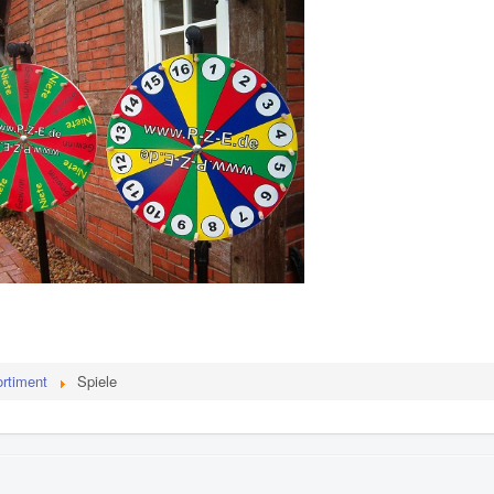
rtiment
Spiele