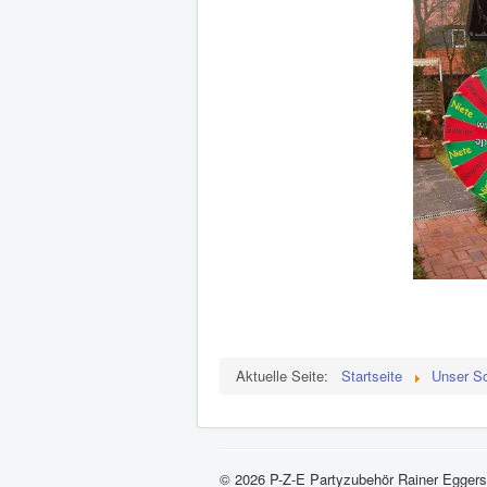
Aktuelle Seite:
Startseite
Unser So
© 2026 P-Z-E Partyzubehör Rainer Eggers