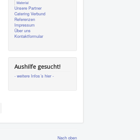
Material
Unsere Partner
Catering Verbund
Referenzen
Impressum
Über uns
Kontaktformular
Aushilfe gesucht!
- weitere Infos´s hier -
Nach oben