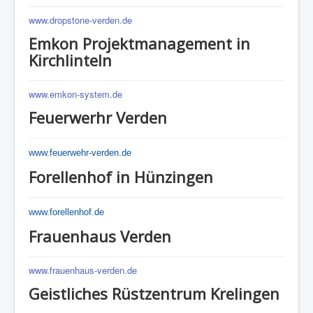
www.dropstone-verden.de
Emkon Projektmanagement in
Kirchlinteln
www.emkon-system.de
Feuerwerhr Verden
www.feuerwehr-verden.de
Forellenhof in Hünzingen
www.forellenhof.de
Frauenhaus Verden
www.frauenhaus-verden.de
Geistliches Rüstzentrum Krelingen