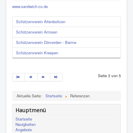
www.sandwich-co.de
Schützenverein Altenboitzen
Schützenverein Armsen
Schützenverein Dörverden - Barme
Schützenverein Kreepen
Seite 3 von 5
Aktuelle Seite:
Startseite
Referenzen
Hauptmenü
Startseite
Neuigkeiten
Angebote