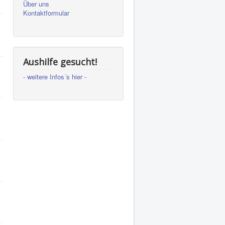
Über uns
Kontaktformular
Aushilfe gesucht!
- weitere Infos´s hier -